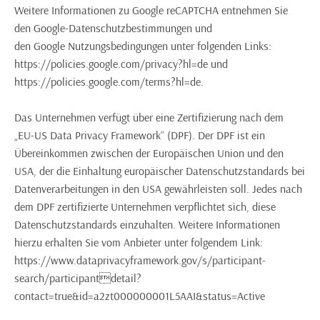
Weitere Informationen zu Google reCAPTCHA entnehmen Sie
den Google-Datenschutzbestimmungen und
den Google Nutzungsbedingungen unter folgenden Links:
https://policies.google.com/privacy?hl=de und
https://policies.google.com/terms?hl=de.
Das Unternehmen verfügt über eine Zertifizierung nach dem
„EU-US Data Privacy Framework“ (DPF). Der DPF ist ein
Übereinkommen zwischen der Europäischen Union und den
USA, der die Einhaltung europäischer Datenschutzstandards bei
Datenverarbeitungen in den USA gewährleisten soll. Jedes nach
dem DPF zertifizierte Unternehmen verpflichtet sich, diese
Datenschutzstandards einzuhalten. Weitere Informationen
hierzu erhalten Sie vom Anbieter unter folgendem Link:
https://www.dataprivacyframework.gov/s/participant-
search/participantdetail?
contact=true&id=a2zt000000001L5AAI&status=Active