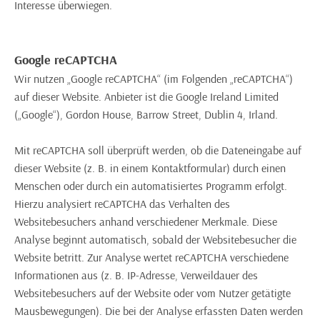
Interesse überwiegen.
Google reCAPTCHA
Wir nutzen „Google reCAPTCHA“ (im Folgenden „reCAPTCHA“)
auf dieser Website. Anbieter ist die Google Ireland Limited
(„Google“), Gordon House, Barrow Street, Dublin 4, Irland.
Mit reCAPTCHA soll überprüft werden, ob die Dateneingabe auf
dieser Website (z. B. in einem Kontaktformular) durch einen
Menschen oder durch ein automatisiertes Programm erfolgt.
Hierzu analysiert reCAPTCHA das Verhalten des
Websitebesuchers anhand verschiedener Merkmale. Diese
Analyse beginnt automatisch, sobald der Websitebesucher die
Website betritt. Zur Analyse wertet reCAPTCHA verschiedene
Informationen aus (z. B. IP-Adresse, Verweildauer des
Websitebesuchers auf der Website oder vom Nutzer getätigte
Mausbewegungen). Die bei der Analyse erfassten Daten werden