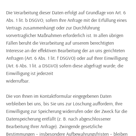
Die Verarbeitung dieser Daten erfolgt auf Grundlage von Art. 6
Abs. 1 lit. b DSGVO, sofern Ihre Anfrage mit der Erfüllung eines
Vertrags zusammenhängt oder zur Durchführung
vorvertraglicher Maßnahmen erforderlich ist. In allen übrigen
Fällen beruht die Verarbeitung auf unserem berechtigten
Interesse an der effektiven Bearbeitung der an uns gerichteten
Anfragen (Art. 6 Abs. 1 lit. f DSGVO) oder auf Ihrer Einwilligung
(Art. 6 Abs. 1 lit. a DSGVO) sofern diese abgefragt wurde; die
Einwilligung ist jederzeit
widerrufbar.
Die von Ihnen im Kontaktformular eingegebenen Daten
verbleiben bei uns, bis Sie uns zur Löschung auffordern, Ihre
Einwilligung zur Speicherung widerrufen oder der Zweck für die
Datenspeicherung entfällt (z. B. nach abgeschlossener
Bearbeitung Ihrer Anfrage). Zwingende gesetzliche
Bestimmungen – insbesondere Aufbewahrungsfristen – bleiben