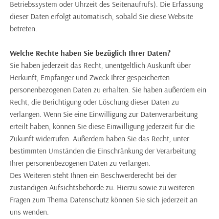
Betriebssystem oder Uhrzeit des Seitenaufrufs). Die Erfassung
dieser Daten erfolgt automatisch, sobald Sie diese Website
betreten.
Welche Rechte haben Sie bezüglich Ihrer Daten?
Sie haben jederzeit das Recht, unentgeltlich Auskunft über
Herkunft, Empfänger und Zweck Ihrer gespeicherten
personenbezogenen Daten zu erhalten. Sie haben außerdem ein
Recht, die Berichtigung oder Löschung dieser Daten zu
verlangen. Wenn Sie eine Einwilligung zur Datenverarbeitung
erteilt haben, können Sie diese Einwilligung jederzeit für die
Zukunft widerrufen. Außerdem haben Sie das Recht, unter
bestimmten Umständen die Einschränkung der Verarbeitung
Ihrer personenbezogenen Daten zu verlangen.
Des Weiteren steht Ihnen ein Beschwerderecht bei der
zuständigen Aufsichtsbehörde zu. Hierzu sowie zu weiteren
Fragen zum Thema Datenschutz können Sie sich jederzeit an
uns wenden.