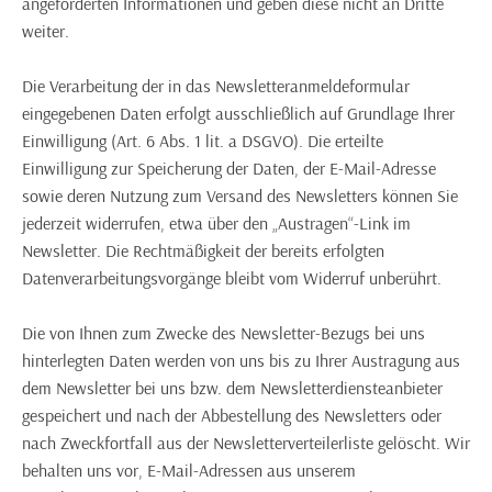
angeforderten Informationen und geben diese nicht an Dritte
weiter.
Die Verarbeitung der in das Newsletteranmeldeformular
eingegebenen Daten erfolgt ausschließlich auf Grundlage Ihrer
Einwilligung (Art. 6 Abs. 1 lit. a DSGVO). Die erteilte
Einwilligung zur Speicherung der Daten, der E-Mail-Adresse
sowie deren Nutzung zum Versand des Newsletters können Sie
jederzeit widerrufen, etwa über den „Austragen“-Link im
Newsletter. Die Rechtmäßigkeit der bereits erfolgten
Datenverarbeitungsvorgänge bleibt vom Widerruf unberührt.
Die von Ihnen zum Zwecke des Newsletter-Bezugs bei uns
hinterlegten Daten werden von uns bis zu Ihrer Austragung aus
dem Newsletter bei uns bzw. dem Newsletterdiensteanbieter
gespeichert und nach der Abbestellung des Newsletters oder
nach Zweckfortfall aus der Newsletterverteilerliste gelöscht. Wir
behalten uns vor, E-Mail-Adressen aus unserem