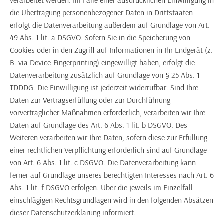
verarbeitet werden. Im Falle einer ausdrücklichen Einwilligung in
die Übertragung personenbezogener Daten in Drittstaaten
erfolgt die Datenverarbeitung außerdem auf Grundlage von Art.
49 Abs. 1 lit. a DSGVO. Sofern Sie in die Speicherung von
Cookies oder in den Zugriff auf Informationen in Ihr Endgerät (z.
B. via Device-Fingerprinting) eingewilligt haben, erfolgt die
Datenverarbeitung zusätzlich auf Grundlage von § 25 Abs. 1
TDDDG. Die Einwilligung ist jederzeit widerrufbar. Sind Ihre
Daten zur Vertragserfüllung oder zur Durchführung
vorvertraglicher Maßnahmen erforderlich, verarbeiten wir Ihre
Daten auf Grundlage des Art. 6 Abs. 1 lit. b DSGVO. Des
Weiteren verarbeiten wir Ihre Daten, sofern diese zur Erfüllung
einer rechtlichen Verpflichtung erforderlich sind auf Grundlage
von Art. 6 Abs. 1 lit. c DSGVO. Die Datenverarbeitung kann
ferner auf Grundlage unseres berechtigten Interesses nach Art. 6
Abs. 1 lit. f DSGVO erfolgen. Über die jeweils im Einzelfall
einschlägigen Rechtsgrundlagen wird in den folgenden Absätzen
dieser Datenschutzerklärung informiert.