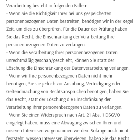
Verarbeitung besteht in folgenden Fällen:
• Wenn Sie die Richtigkeit Ihrer bei uns gespeicherten
personenbezogenen Daten bestreiten, benötigen wir in der Regel
Zeit, um dies zu überprüfen. Für die Dauer der Prüfung haben
Sie das Recht, die Einschränkung der Verarbeitung Ihrer
personenbezogenen Daten zu verlangen.
• Wenn die Verarbeitung Ihrer personenbezogenen Daten
unrechtmäßig geschah/geschieht, können Sie statt der
Löschung die Einschränkung der Datenverarbeitung verlangen.
• Wenn wir Ihre personenbezogenen Daten nicht mehr
benötigen, Sie sie jedoch zur Ausübung, Verteidigung oder
Geltendmachung von Rechtsansprüchen benötigen, haben Sie
das Recht, statt der Löschung die Einschränkung der
Verarbeitung Ihrer personenbezogenen Daten zu verlangen.
• Wenn Sie einen Widerspruch nach Art. 21 Abs. 1 DSGVO
eingelegt haben, muss eine Abwägung zwischen Ihren und
unseren Interessen vorgenommen werden. Solange noch nicht
feststeht, wessen Interessen überwiegen, haben Sie das Recht,