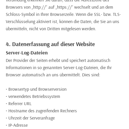
Browsers von „http://“ auf „https://“ wechselt und an dem
Schloss-Symbol in Ihrer Browserzeile. Wenn die SSL- bzw. TLS-
Verschlüsselung aktiviert ist, können die Daten, die Sie an uns
übermitteln, nicht von Dritten mitgelesen werden.
4. Datenerfassung auf dieser Website
Server-Log-Dateien
Der Provider der Seiten erhebt und speichert automatisch
Informationen in so genannten Server-Log-Dateien, die Ihr
Browser automatisch an uns übermittelt. Dies sind:
• Browsertyp und Browserversion
• verwendetes Betriebssystem
• Referrer URL
• Hostname des zugreifenden Rechners
• Uhrzeit der Serveranfrage
• IP-Adresse