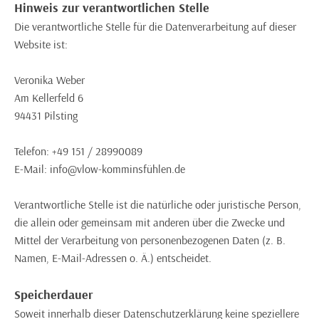
Hinweis zur verantwortlichen Stelle
Die verantwortliche Stelle für die Datenverarbeitung auf dieser
Website ist:
Veronika Weber
Am Kellerfeld 6
94431 Pilsting
Telefon: +49 151 / 28990089
E-Mail: info@vlow-komminsfühlen.de
Verantwortliche Stelle ist die natürliche oder juristische Person,
die allein oder gemeinsam mit anderen über die Zwecke und
Mittel der Verarbeitung von personenbezogenen Daten (z. B.
Namen, E-Mail-Adressen o. Ä.) entscheidet.
Speicherdauer
Soweit innerhalb dieser Datenschutzerklärung keine speziellere