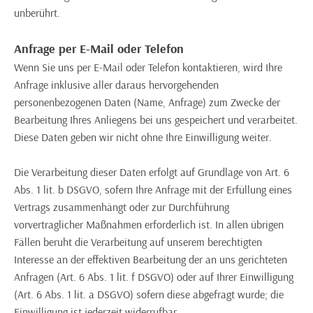
unberührt.
Anfrage per E-Mail oder Telefon
Wenn Sie uns per E-Mail oder Telefon kontaktieren, wird Ihre
Anfrage inklusive aller daraus hervorgehenden
personenbezogenen Daten (Name, Anfrage) zum Zwecke der
Bearbeitung Ihres Anliegens bei uns gespeichert und verarbeitet.
Diese Daten geben wir nicht ohne Ihre Einwilligung weiter.
Die Verarbeitung dieser Daten erfolgt auf Grundlage von Art. 6
Abs. 1 lit. b DSGVO, sofern Ihre Anfrage mit der Erfüllung eines
Vertrags zusammenhängt oder zur Durchführung
vorvertraglicher Maßnahmen erforderlich ist. In allen übrigen
Fällen beruht die Verarbeitung auf unserem berechtigten
Interesse an der effektiven Bearbeitung der an uns gerichteten
Anfragen (Art. 6 Abs. 1 lit. f DSGVO) oder auf Ihrer Einwilligung
(Art. 6 Abs. 1 lit. a DSGVO) sofern diese abgefragt wurde; die
Einwilligung ist jederzeit widerrufbar.