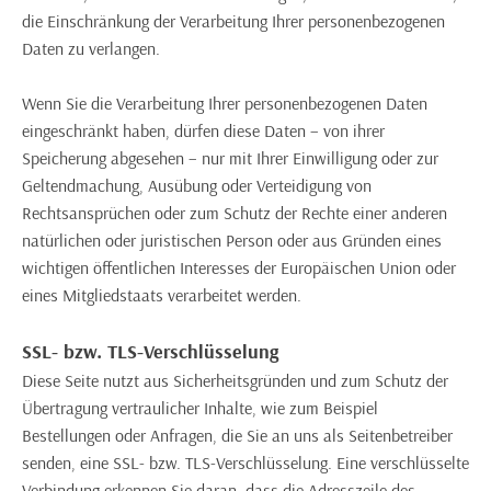
die Einschränkung der Verarbeitung Ihrer personenbezogenen
Daten zu verlangen.
Wenn Sie die Verarbeitung Ihrer personenbezogenen Daten
eingeschränkt haben, dürfen diese Daten – von ihrer
Speicherung abgesehen – nur mit Ihrer Einwilligung oder zur
Geltendmachung, Ausübung oder Verteidigung von
Rechtsansprüchen oder zum Schutz der Rechte einer anderen
natürlichen oder juristischen Person oder aus Gründen eines
wichtigen öffentlichen Interesses der Europäischen Union oder
eines Mitgliedstaats verarbeitet werden.
SSL- bzw. TLS-Verschlüsselung
Diese Seite nutzt aus Sicherheitsgründen und zum Schutz der
Übertragung vertraulicher Inhalte, wie zum Beispiel
Bestellungen oder Anfragen, die Sie an uns als Seitenbetreiber
senden, eine SSL- bzw. TLS-Verschlüsselung. Eine verschlüsselte
Verbindung erkennen Sie daran, dass die Adresszeile des