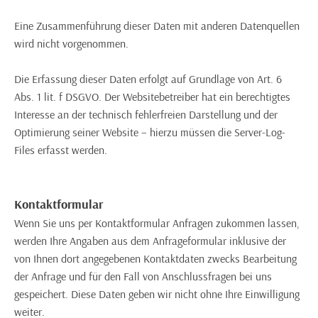
Eine Zusammenführung dieser Daten mit anderen Datenquellen
wird nicht vorgenommen.
Die Erfassung dieser Daten erfolgt auf Grundlage von Art. 6
Abs. 1 lit. f DSGVO. Der Websitebetreiber hat ein berechtigtes
Interesse an der technisch fehlerfreien Darstellung und der
Optimierung seiner Website – hierzu müssen die Server-Log-
Files erfasst werden.
Kontaktformular
Wenn Sie uns per Kontaktformular Anfragen zukommen lassen,
werden Ihre Angaben aus dem Anfrageformular inklusive der
von Ihnen dort angegebenen Kontaktdaten zwecks Bearbeitung
der Anfrage und für den Fall von Anschlussfragen bei uns
gespeichert. Diese Daten geben wir nicht ohne Ihre Einwilligung
weiter.