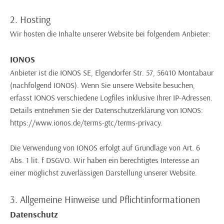
2. Hosting
Wir hosten die Inhalte unserer Website bei folgendem Anbieter:
IONOS
Anbieter ist die IONOS SE, Elgendorfer Str. 57, 56410 Montabaur
(nachfolgend IONOS). Wenn Sie unsere Website besuchen,
erfasst IONOS verschiedene Logfiles inklusive Ihrer IP-Adressen.
Details entnehmen Sie der Datenschutzerklärung von IONOS:
https://www.ionos.de/terms-gtc/terms-privacy.
Die Verwendung von IONOS erfolgt auf Grundlage von Art. 6
Abs. 1 lit. f DSGVO. Wir haben ein berechtigtes Interesse an
einer möglichst zuverlässigen Darstellung unserer Website.
3. Allgemeine Hinweise und Pflichtinformationen
Datenschutz