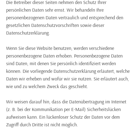
Die Betreiber dieser Seiten nehmen den Schutz Ihrer
persönlichen Daten sehr ernst. Wir behandeln Ihre
personenbezogenen Daten vertraulich und entsprechend den
gesetzlichen Datenschutzvorschriften sowie dieser
Datenschutzerklärung.
Wenn Sie diese Website benutzen, werden verschiedene
personenbezogene Daten erhoben. Personenbezogene Daten
sind Daten, mit denen Sie persönlich identifiziert werden
können. Die vorliegende Datenschutzerklärung erläutert, welche
Daten wir erheben und wofür wir sie nutzen. Sie erläutert auch,
wie und zu welchem Zweck das geschieht.
Wir weisen darauf hin, dass die Datenübertragung im Internet
(z. B. bei der Kommunikation per E-Mail) Sicherheitslücken
aufweisen kann. Ein lückenloser Schutz der Daten vor dem
Zugriff durch Dritte ist nicht möglich.