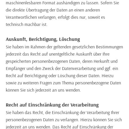
maschinenlesbaren Format aushändigen zu lassen. Sofern Sie
die direkte Übertragung der Daten an einen anderen
Verantwortlichen verlangen, erfolgt dies nur, soweit es
technisch machbar ist.
Auskunft, Berichtigung, Löschung
Sie haben im Rahmen der geltenden gesetzlichen Bestimmungen
jederzeit das Recht auf unentgeltliche Auskunft über Ihre
gespeicherten personenbezogenen Daten, deren Herkunft und
Empfänger und den Zweck der Datenverarbeitung und ggf. ein
Recht auf Berichtigung oder Löschung dieser Daten. Hierzu
sowie zu weiteren Fragen zum Thema personenbezogene Daten
können Sie sich jederzeit an uns wenden.
Recht auf Einschränkung der Verarbeitung
Sie haben das Recht, die Einschränkung der Verarbeitung Ihrer
personenbezogenen Daten zu verlangen. Hierzu können Sie sich
jederzeit an uns wenden. Das Recht auf Einschränkung der