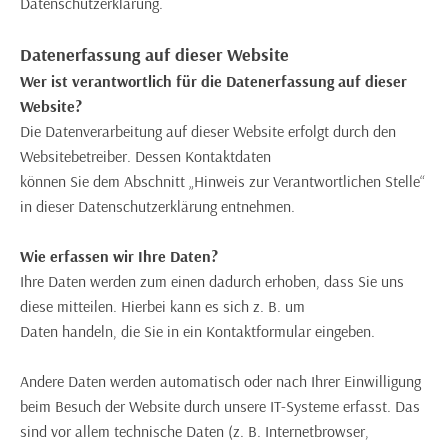
Datenschutzerklärung.
Datenerfassung auf dieser Website
Wer ist verantwortlich für die Datenerfassung auf dieser
Website?
Die Datenverarbeitung auf dieser Website erfolgt durch den
Websitebetreiber. Dessen Kontaktdaten
können Sie dem Abschnitt „Hinweis zur Verantwortlichen Stelle“
in dieser Datenschutzerklärung entnehmen.
Wie erfassen wir Ihre Daten?
Ihre Daten werden zum einen dadurch erhoben, dass Sie uns
diese mitteilen. Hierbei kann es sich z. B. um
Daten handeln, die Sie in ein Kontaktformular eingeben.
Andere Daten werden automatisch oder nach Ihrer Einwilligung
beim Besuch der Website durch unsere IT-Systeme erfasst. Das
sind vor allem technische Daten (z. B. Internetbrowser,