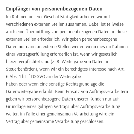
Empfänger von personenbezogenen Daten
Im Rahmen unserer Geschäftstätigkeit arbeiten wir mit
verschiedenen externen Stellen zusammen. Dabei ist teilweise
auch eine Übermittlung von personenbezogenen Daten an diese
externen Stellen erforderlich. Wir geben personenbezogene
Daten nur dann an externe Stellen weiter, wenn dies im Rahmen
einer Vertragserfüllung erforderlich ist, wenn wir gesetzlich
hierzu verpflichtet sind (z. B. Weitergabe von Daten an
Steuerbehörden), wenn wir ein berechtigtes Interesse nach Art.
6 Abs. 1 lit. f DSGVO an der Weitergabe
haben oder wenn eine sonstige Rechtsgrundlage die
Datenweitergabe erlaubt. Beim Einsatz von Auftragsverarbeitern
geben wir personenbezogene Daten unserer Kunden nur auf
Grundlage eines gültigen Vertrags über Auftragsverarbeitung
weiter. Im Falle einer gemeinsamen Verarbeitung wird ein
Vertrag über gemeinsame Verarbeitung geschlossen.