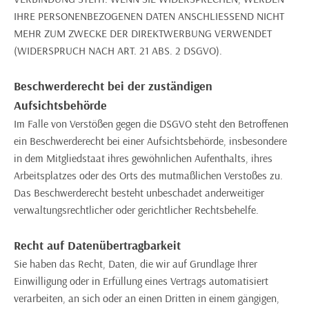
IHRE PERSONENBEZOGENEN DATEN ANSCHLIESSEND NICHT
MEHR ZUM ZWECKE DER DIREKTWERBUNG VERWENDET
(WIDERSPRUCH NACH ART. 21 ABS. 2 DSGVO).
Beschwerderecht bei der zuständigen
Aufsichtsbehörde
Im Falle von Verstößen gegen die DSGVO steht den Betroffenen
ein Beschwerderecht bei einer Aufsichtsbehörde, insbesondere
in dem Mitgliedstaat ihres gewöhnlichen Aufenthalts, ihres
Arbeitsplatzes oder des Orts des mutmaßlichen Verstoßes zu.
Das Beschwerderecht besteht unbeschadet anderweitiger
verwaltungsrechtlicher oder gerichtlicher Rechtsbehelfe.
Recht auf Datenübertragbarkeit
Sie haben das Recht, Daten, die wir auf Grundlage Ihrer
Einwilligung oder in Erfüllung eines Vertrags automatisiert
verarbeiten, an sich oder an einen Dritten in einem gängigen,