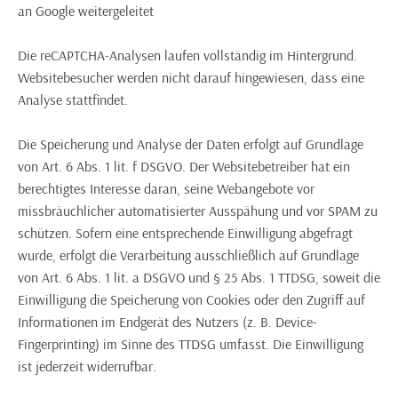
an Google weitergeleitet
Die reCAPTCHA-Analysen laufen vollständig im Hintergrund.
Websitebesucher werden nicht darauf hingewiesen, dass eine
Analyse stattfindet.
Die Speicherung und Analyse der Daten erfolgt auf Grundlage
von Art. 6 Abs. 1 lit. f DSGVO. Der Websitebetreiber hat ein
berechtigtes Interesse daran, seine Webangebote vor
missbräuchlicher automatisierter Ausspähung und vor SPAM zu
schützen. Sofern eine entsprechende Einwilligung abgefragt
wurde, erfolgt die Verarbeitung ausschließlich auf Grundlage
von Art. 6 Abs. 1 lit. a DSGVO und § 25 Abs. 1 TTDSG, soweit die
Einwilligung die Speicherung von Cookies oder den Zugriff auf
Informationen im Endgerät des Nutzers (z. B. Device-
Fingerprinting) im Sinne des TTDSG umfasst. Die Einwilligung
ist jederzeit widerrufbar.