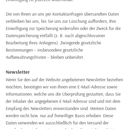
Die von Ihnen an uns per Kontaktanfragen übersandten Daten
verbleiben bei uns, bis Sie uns zur Löschung auffordern, Ihre
Einwilligung zur Speicherung widerrufen oder der Zweck für die
Datenspeicherung entfällt (z. B. nach abgeschlossener
Bearbeitung Ihres Anliegens). Zwingende gesetzliche
Bestimmungen – insbesondere gesetzliche
Aufbewahrungsfristen – bleiben unberührt.
Newsletter
Wenn Sie den auf der Website angebotenen Newsletter beziehen
möchten, benötigen wir von Ihnen eine E-Mail-Adresse sowie
Informationen, welche uns die Überprüfung gestatten, dass Sie
der Inhaber der angegebenen E-Mail-Adresse sind und mit dem
Empfang des Newsletters einverstanden sind. Weitere Daten
werden nicht bzw. nur auf freiwilliger Basis erhoben. Diese
Daten verwenden wir ausschließlich für den Versand der