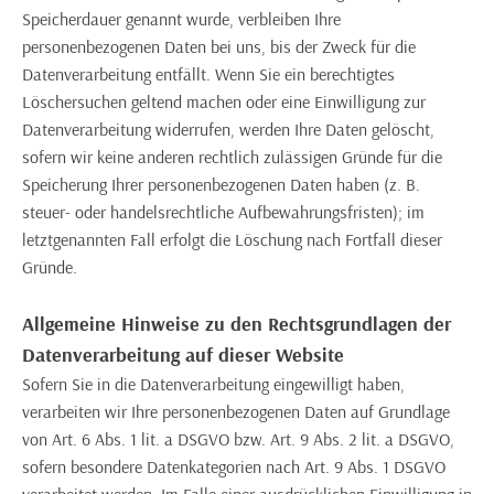
Speicherdauer genannt wurde, verbleiben Ihre
personenbezogenen Daten bei uns, bis der Zweck für die
Datenverarbeitung entfällt. Wenn Sie ein berechtigtes
Löschersuchen geltend machen oder eine Einwilligung zur
Datenverarbeitung widerrufen, werden Ihre Daten gelöscht,
sofern wir keine anderen rechtlich zulässigen Gründe für die
Speicherung Ihrer personenbezogenen Daten haben (z. B.
steuer- oder handelsrechtliche Aufbewahrungsfristen); im
letztgenannten Fall erfolgt die Löschung nach Fortfall dieser
Gründe.
Allgemeine Hinweise zu den Rechtsgrundlagen der
Datenverarbeitung auf dieser Website
Sofern Sie in die Datenverarbeitung eingewilligt haben,
verarbeiten wir Ihre personenbezogenen Daten auf Grundlage
von Art. 6 Abs. 1 lit. a DSGVO bzw. Art. 9 Abs. 2 lit. a DSGVO,
sofern besondere Datenkategorien nach Art. 9 Abs. 1 DSGVO