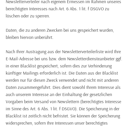
Newsletterverteiler nach eigenem Ermessen im Rahmen unseres
berechtigten Interesses nach Art. 6 Abs. 1 lit. f DSGVO zu
löschen oder zu sperren.
Daten, die zu anderen Zwecken bei uns gespeichert wurden,
bleiben hiervon unberührt.
Nach Ihrer Austragung aus der Newsletterverteilerliste wird Ihre
E-Mail-Adresse bei uns bzw. dem Newsletterdiensteanbieter ggf.
in einer Blacklist gespeichert, sofern dies zur Verhinderung
künftiger Mailings erforderlich ist. Die Daten aus der Blacklist
werden nur für diesen Zweck verwendet und nicht mit anderen
Daten zusammengeführt. Dies dient sowohl Ihrem Interesse als
auch unserem Interesse an der Einhaltung der gesetzlichen
Vorgaben beim Versand von Newslettern (berechtigtes Interesse
im Sinne des Art. 6 Abs. 1 lit. f DSGVO). Die Speicherung in der
Blacklist ist zeitlich nicht befristet. Sie können der Speicherung
widersprechen, sofern Ihre Interessen unser berechtigtes