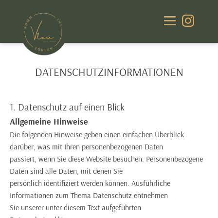
DATENSCHUTZINFORMATIONEN
1. Datenschutz auf einen Blick
Allgemeine Hinweise
Die folgenden Hinweise geben einen einfachen Überblick
darüber, was mit Ihren personenbezogenen Daten
passiert, wenn Sie diese Website besuchen. Personenbezogene
Daten sind alle Daten, mit denen Sie
persönlich identifiziert werden können. Ausführliche
Informationen zum Thema Datenschutz entnehmen
Sie unserer unter diesem Text aufgeführten