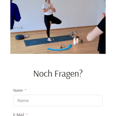
Noch Fragen?
Name
E-Mail