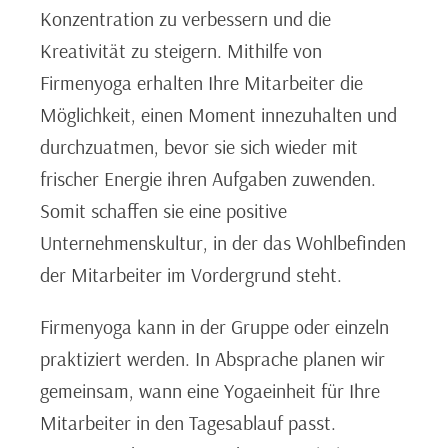
Konzentration zu verbessern und die
Kreativität zu steigern. Mithilfe von
Firmenyoga erhalten Ihre Mitarbeiter die
Möglichkeit, einen Moment innezuhalten und
durchzuatmen, bevor sie sich wieder mit
frischer Energie ihren Aufgaben zuwenden.
Somit schaffen sie eine positive
Unternehmenskultur, in der das Wohlbefinden
der Mitarbeiter im Vordergrund steht.
Firmenyoga kann in der Gruppe oder einzeln
praktiziert werden. In Absprache planen wir
gemeinsam, wann eine Yogaeinheit für Ihre
Mitarbeiter in den Tagesablauf passt.