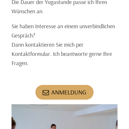
Die Dauer der Yogastunde passe ich Ihren
Wünschen an.
Sie haben Interesse an einem unverbindlichen
Gespräch?
Dann kontaktieren Sie mich per
Kontaktformular. Ich beantworte gerne Ihre
Fragen.
ANMELDUNG