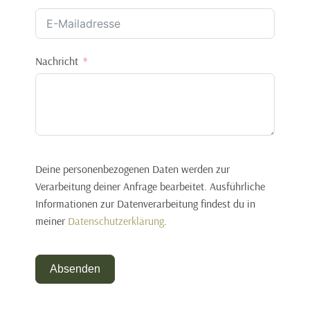
Nachricht
Deine personenbezogenen Daten werden zur
Verarbeitung deiner Anfrage bearbeitet. Ausführliche
Informationen zur Datenverarbeitung findest du in
meiner
Datenschutzerklärung
.
Absenden