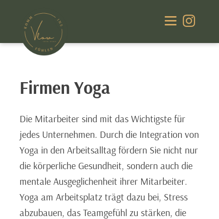
Firmen Yoga
Die Mitarbeiter sind mit das Wichtigste für
jedes Unternehmen. Durch die Integration von
Yoga in den Arbeitsalltag fördern Sie nicht nur
die körperliche Gesundheit, sondern auch die
mentale Ausgeglichenheit ihrer Mitarbeiter.
Yoga am Arbeitsplatz trägt dazu bei, Stress
abzubauen, das Teamgefühl zu stärken, die