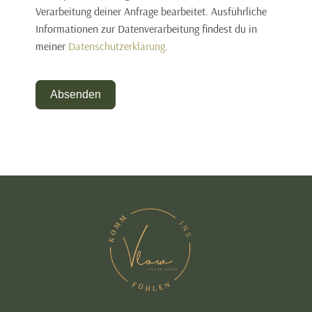
Verarbeitung deiner Anfrage bearbeitet. Ausführliche
Informationen zur Datenverarbeitung findest du in
meiner
Datenschutzerklärung
.
Absenden