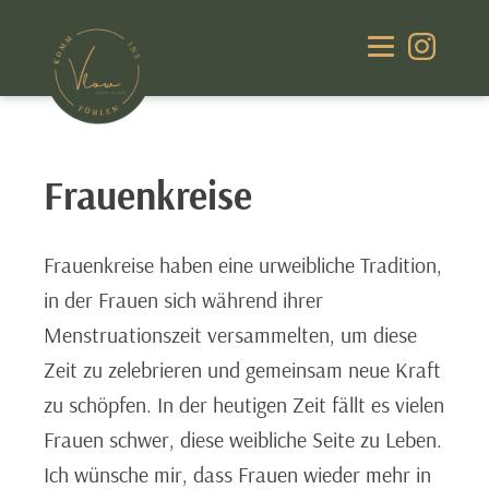
Frauenkreise
Frauenkreise haben eine urweibliche Tradition,
in der Frauen sich während ihrer
Menstruationszeit versammelten, um diese
Zeit zu zelebrieren und gemeinsam neue Kraft
zu schöpfen. In der heutigen Zeit fällt es vielen
Frauen schwer, diese weibliche Seite zu Leben.
Ich wünsche mir, dass Frauen wieder mehr in