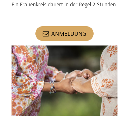
Ein Frauenkreis dauert in der Regel 2 Stunden.
ANMELDUNG