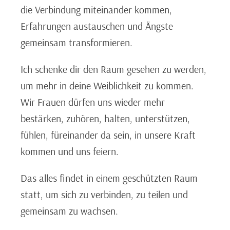
die Verbindung miteinander kommen,
Erfahrungen austauschen und Ängste
gemeinsam transformieren.
Ich schenke dir den Raum gesehen zu werden,
um mehr in deine Weiblichkeit zu kommen.
Wir Frauen dürfen uns wieder mehr
bestärken, zuhören, halten, unterstützen,
fühlen, füreinander da sein, in unsere Kraft
kommen und uns feiern.
Das alles findet in einem geschützten Raum
statt, um sich zu verbinden, zu teilen und
gemeinsam zu wachsen.