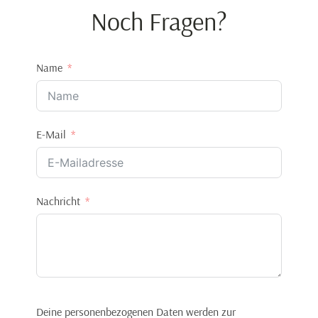
Noch Fragen?
Name
E-Mail
Nachricht
Deine personenbezogenen Daten werden zur