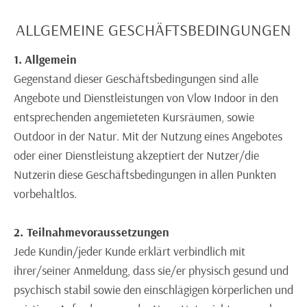
ALLGEMEINE GESCHÄFTSBEDINGUNGEN
1.
Allgemein
Gegenstand dieser Geschäftsbedingungen sind alle
Angebote und Dienstleistungen von Vlow Indoor in den
entsprechenden angemieteten Kursräumen, sowie
Outdoor in der Natur. Mit der Nutzung eines Angebotes
oder einer Dienstleistung akzeptiert der Nutzer/die
Nutzerin diese Geschäftsbedingungen in allen Punkten
vorbehaltlos.
2. Teilnahmevoraussetzungen
Jede Kundin/jeder Kunde erklärt verbindlich mit
ihrer/seiner Anmeldung, dass sie/er physisch gesund und
psychisch stabil sowie den einschlägigen körperlichen und