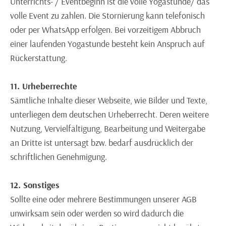
Unterrichts- / Eventbeginn ist die volle Yogastunde/ das
volle Event zu zahlen. Die Stornierung kann telefonisch
oder per WhatsApp erfolgen. Bei vorzeitigem Abbruch
einer laufenden Yogastunde besteht kein Anspruch auf
Rückerstattung.
11. Urheberrechte
Sämtliche Inhalte dieser Webseite, wie Bilder und Texte,
unterliegen dem deutschen Urheberrecht. Deren weitere
Nutzung, Vervielfältigung, Bearbeitung und Weitergabe
an Dritte ist untersagt bzw. bedarf ausdrücklich der
schriftlichen Genehmigung.
12. Sonstiges
Sollte eine oder mehrere Bestimmungen unserer AGB
unwirksam sein oder werden so wird dadurch die