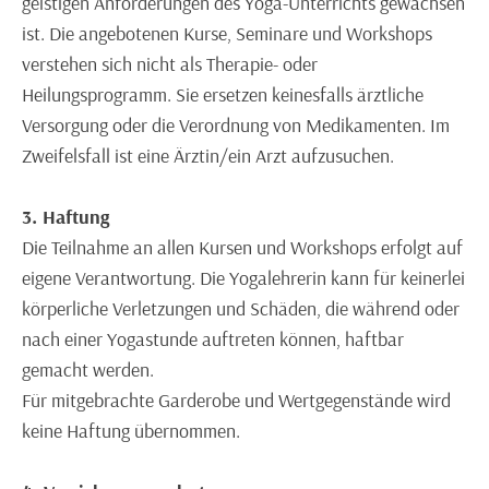
geistigen Anforderungen des Yoga-Unterrichts gewachsen
ist. Die angebotenen Kurse, Seminare und Workshops
verstehen sich nicht als Therapie- oder
Heilungsprogramm. Sie ersetzen keinesfalls ärztliche
Versorgung oder die Verordnung von Medikamenten. Im
Zweifelsfall ist eine Ärztin/ein Arzt aufzusuchen.
3. Haftung
Die Teilnahme an allen Kursen und Workshops erfolgt auf
eigene Verantwortung. Die Yogalehrerin kann für keinerlei
körperliche Verletzungen und Schäden, die während oder
nach einer Yogastunde auftreten können, haftbar
gemacht werden.
Für mitgebrachte Garderobe und Wertgegenstände wird
keine Haftung übernommen.