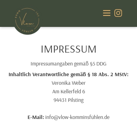
IMPRESSUM
Impressumangaben gemäß §5 DDG
Inhaltlich Verantwortliche gemäß § 18 Abs. 2 MStV:
Veronika Weber
Am Kellerfeld 6
94431 Pilsting
E-Mail:
info@vlow-komminsfühlen.de