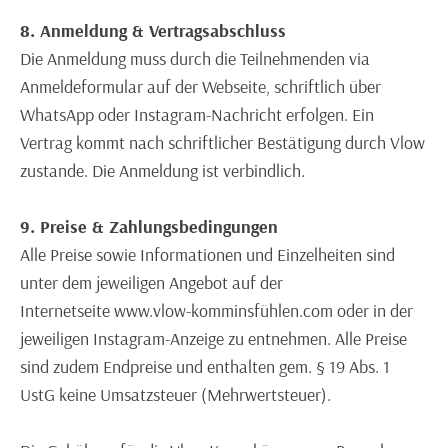
8. Anmeldung & Vertragsabschluss
Die Anmeldung muss durch die Teilnehmenden via
Anmeldeformular auf der Webseite, schriftlich über
WhatsApp oder Instagram-Nachricht erfolgen. Ein
Vertrag kommt nach schriftlicher Bestätigung durch Vlow
zustande. Die Anmeldung ist verbindlich.
9. Preise & Zahlungsbedingungen
Alle Preise sowie Informationen und Einzelheiten sind
unter dem jeweiligen Angebot auf der
Internetseite www.vlow-komminsfühlen.com oder in der
jeweiligen Instagram-Anzeige zu entnehmen. Alle Preise
sind zudem Endpreise und enthalten gem. § 19 Abs. 1
UstG keine Umsatzsteuer (Mehrwertsteuer).