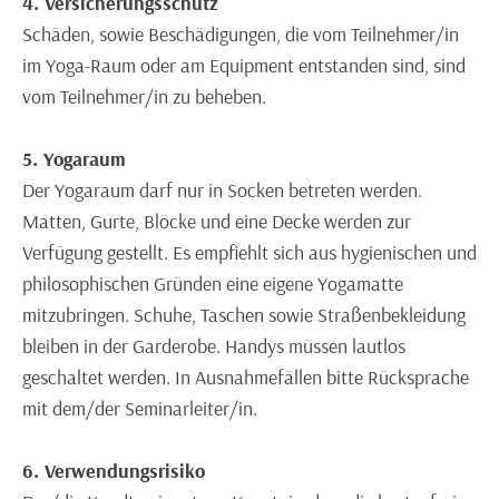
4. Versicherungsschutz
Schäden, sowie Beschädigungen, die vom Teilnehmer/in
im Yoga-Raum oder am Equipment entstanden sind, sind
vom Teilnehmer/in zu beheben.
5. Yogaraum
Der Yogaraum darf nur in Socken betreten werden.
Matten, Gurte, Blöcke und eine Decke werden zur
Verfügung gestellt. Es empfiehlt sich aus hygienischen und
philosophischen Gründen eine eigene Yogamatte
mitzubringen. Schuhe, Taschen sowie Straßenbekleidung
bleiben in der Garderobe. Handys müssen lautlos
geschaltet werden. In Ausnahmefällen bitte Rücksprache
mit dem/der Seminarleiter/in.
6. Verwendungsrisiko