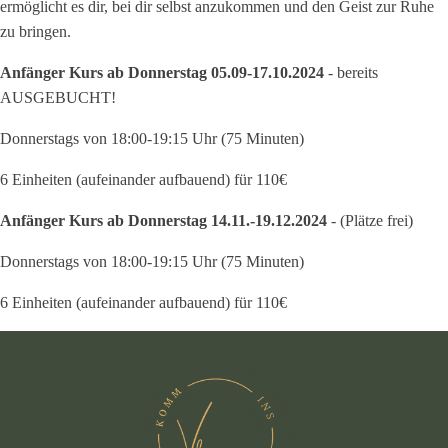
ermöglicht es dir, bei dir selbst anzukommen und den Geist zur Ruhe
zu bringen.
Anfänger Kurs ab Donnerstag 05.09-17.10.2024
- bereits
AUSGEBUCHT!
Donnerstags von 18:00-19:15 Uhr (75 Minuten)
6 Einheiten (aufeinander aufbauend) für 110€
Anfänger Kurs ab Donnerstag 14.11.-19.12.2024
- (Plätze frei)
Donnerstags von 18:00-19:15 Uhr (75 Minuten)
6 Einheiten (aufeinander aufbauend) für 110€