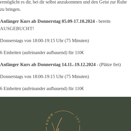
ermöglicht es dir, bei dir selbst anzukommen und den Geist zur Ruhe
zu bringen.
Anfänger Kurs ab Donnerstag 05.09-17.10.2024
- bereits
AUSGEBUCHT!
Donnerstags von 18:00-19:15 Uhr (75 Minuten)
6 Einheiten (aufeinander aufbauend) für 110€
Anfänger Kurs ab Donnerstag 14.11.-19.12.2024
- (Plätze frei)
Donnerstags von 18:00-19:15 Uhr (75 Minuten)
6 Einheiten (aufeinander aufbauend) für 110€