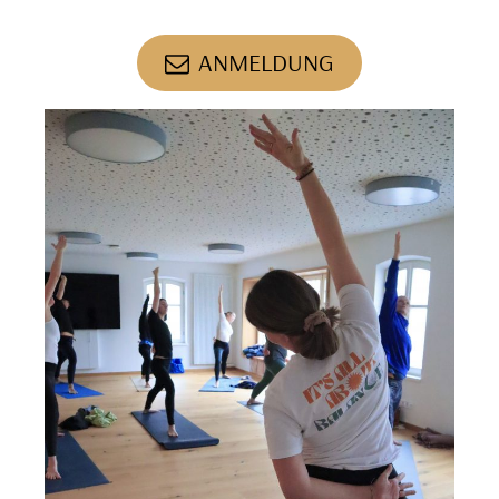
ANMELDUNG