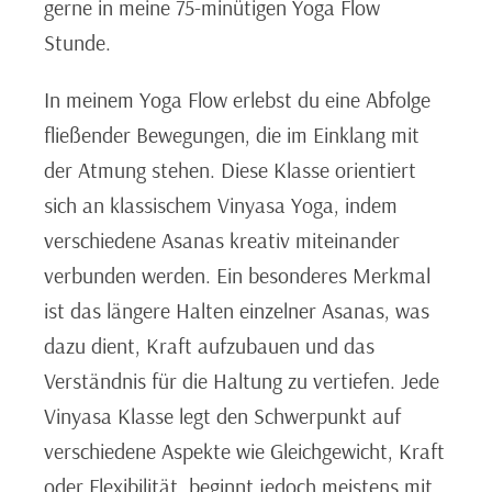
gerne in meine 75-minütigen Yoga Flow
Stunde.
In meinem Yoga Flow erlebst du eine Abfolge
fließender Bewegungen, die im Einklang mit
der Atmung stehen. Diese Klasse orientiert
sich an klassischem Vinyasa Yoga, indem
verschiedene Asanas kreativ miteinander
verbunden werden. Ein besonderes Merkmal
ist das längere Halten einzelner Asanas, was
dazu dient, Kraft aufzubauen und das
Verständnis für die Haltung zu vertiefen. Jede
Vinyasa Klasse legt den Schwerpunkt auf
verschiedene Aspekte wie Gleichgewicht, Kraft
oder Flexibilität, beginnt jedoch meistens mit