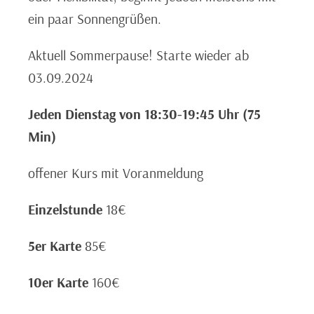
ein paar Sonnengrüßen.
Aktuell Sommerpause! Starte wieder ab
03.09.2024
Jeden Dienstag von 18:30-19:45 Uhr (75
Min)
offener Kurs mit Voranmeldung
Einzelstunde
18€
5er Karte
85€
10er Karte
160€