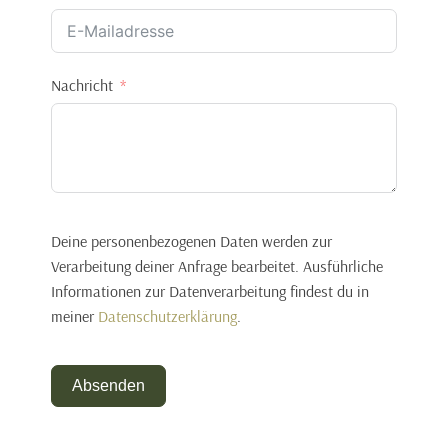
Nachricht
Deine personenbezogenen Daten werden zur
Verarbeitung deiner Anfrage bearbeitet. Ausführliche
Informationen zur Datenverarbeitung findest du in
meiner
Datenschutzerklärung
.
Absenden