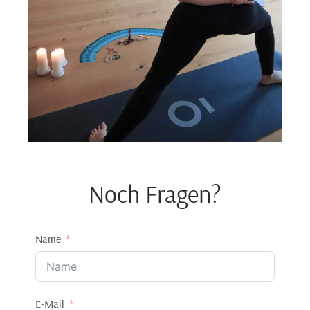
Noch Fragen?
Name
E-Mail