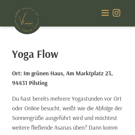
Yoga Flow
Ort:
Im grünen Haus, Am Marktplatz 23,
94431 Pilsting
Du hast bereits mehrere Yogastunden vor Ort
oder Online besucht, weißt wie die Abfolge der
Sonnengrüße ausgeführt wird und möchtest
weitere fließende Asanas üben? Dann komm